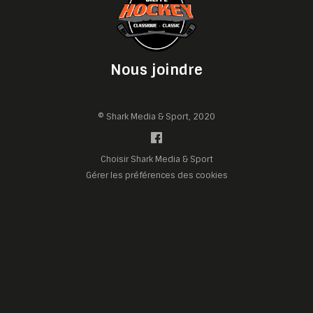
Nous joindre
© Shark Media & Sport, 2020
Choisir Shark Media & Sport
Gérer les préférences des cookies