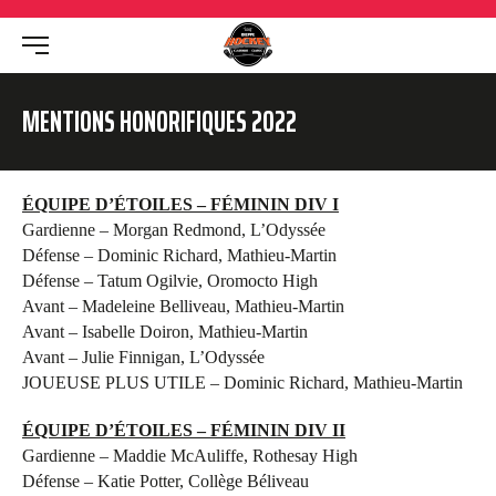
MENTIONS HONORIFIQUES 2022
ÉQUIPE D’ÉTOILES – FÉMININ DIV I
Gardienne – Morgan Redmond, L’Odyssée
Défense – Dominic Richard, Mathieu-Martin
Défense – Tatum Ogilvie, Oromocto High
Avant – Madeleine Belliveau, Mathieu-Martin
Avant – Isabelle Doiron, Mathieu-Martin
Avant – Julie Finnigan, L’Odyssée
JOUEUSE PLUS UTILE – Dominic Richard, Mathieu-Martin
ÉQUIPE D’ÉTOILES – FÉMININ DIV II
Gardienne – Maddie McAuliffe, Rothesay High
Défense – Katie Potter, Collège Béliveau