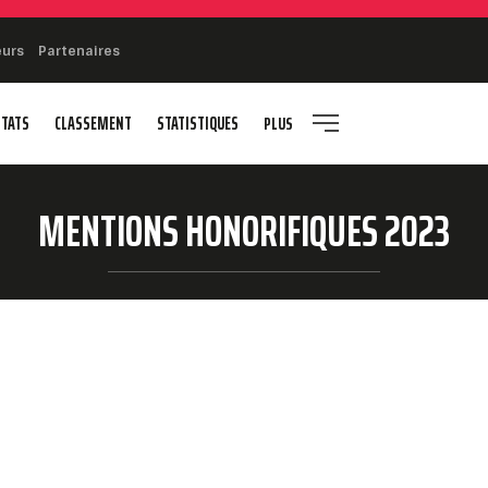
eurs
Partenaires
LTATS
CLASSEMENT
STATISTIQUES
PLUS
MENTIONS HONORIFIQUES 2023