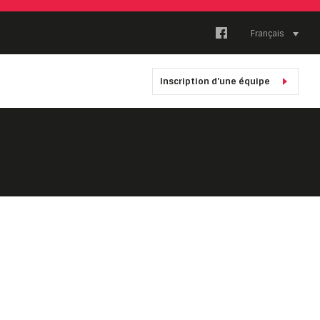
Français
Inscription d'une équipe