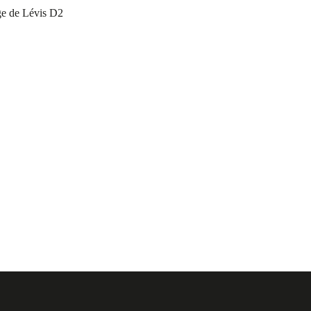
e de Lévis D2