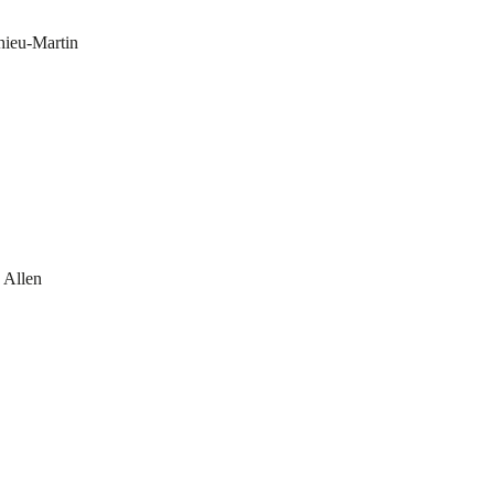
ieu-Martin
Allen