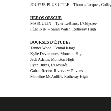
JOUEUR PLUS UTILE – Thomas Jacques, Collèg
HÉROS OBSCUR
MASCULIN – Tyler LeBlanc, L’Odyssée
FÉMININ – Sarah Walsh, Rothesay High
BOURSES D’ÉTUDES
Tanner Wood, Central Kings
Kylie Devarennes, Moncton High
Jack Adams, Moncton High
Ryan Burns, L’Odyssée
Gahan Rector, Riverview Ravens
Madeline McAuliffe, Rothesay High