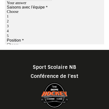
Sport Scolaire NB
Conférence de l'est