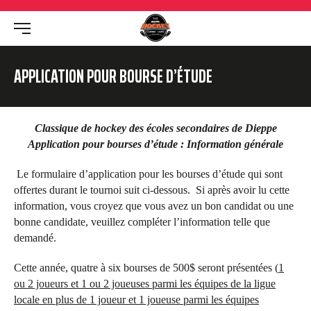
APPLICATION POUR BOURSE D’ÉTUDE
Classique de hockey des écoles secondaires de Dieppe
Application pour bourses d’étude : Information générale
Le formulaire d’application pour les bourses d’étude qui sont
offertes durant le tournoi suit ci-dessous. Si après avoir lu cette
information, vous croyez que vous avez un bon candidat ou une
bonne candidate, veuillez compléter l’information telle que
demandé.
Cette année, quatre à six bourses de 500$ seront présentées (
1
ou 2 joueurs et 1 ou 2 joueuses parmi les équipes de la ligue
locale en plus de 1 joueur et 1 joueuse parmi les équipes