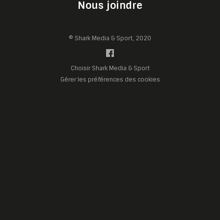
Nous joindre
© Shark Media & Sport, 2020
Choisir Shark Media & Sport
Gérer les préférences des cookies