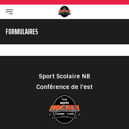
FORMULAIRES
Sport Scolaire NB
Conférence de l'est