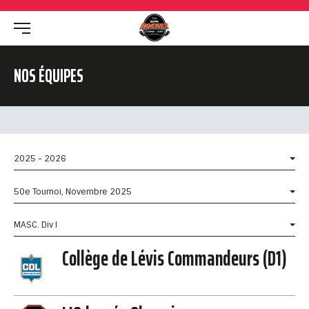
NOS ÉQUIPES
2025 - 2026
50e Tournoi, Novembre 2025
MASC. Div I
Collège de Lévis Commandeurs (D1)