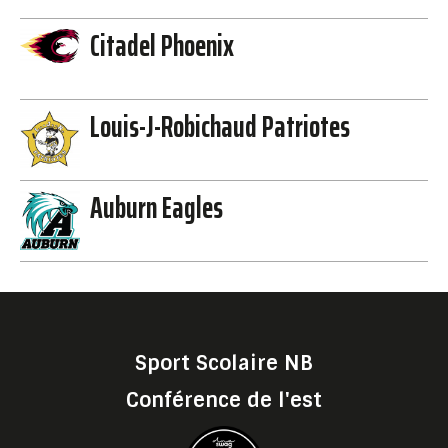
Citadel Phoenix
Louis-J-Robichaud Patriotes
Auburn Eagles
Sport Scolaire NB
Conférence de l'est