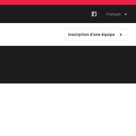
Français
Inscription d'une équipe