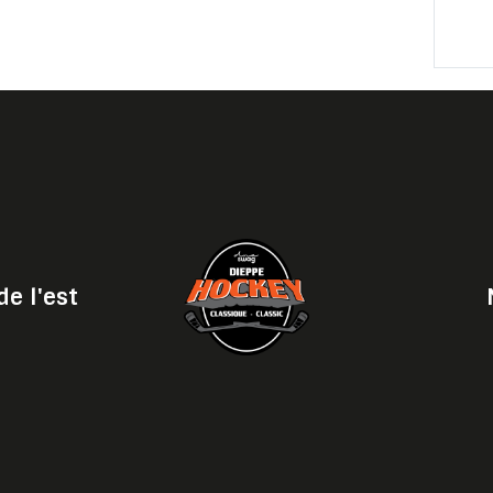
e l'est