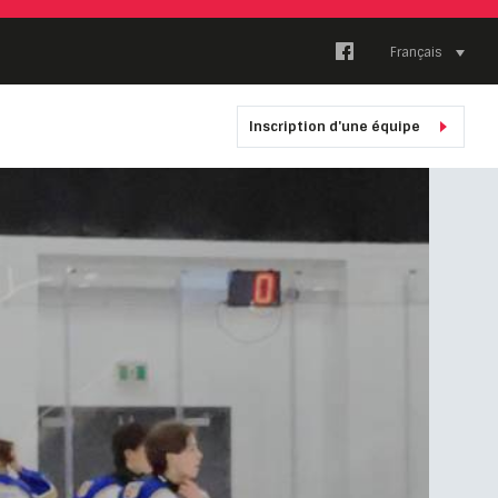
Français
Inscription d'une équipe