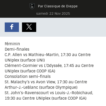
Par Classique de Dieppe
samedi 22 Nov 2025
Féminin
Demi-finales
C.P. Allen vs Mathieu-Martin, 17:30 au Centre
UNIplex (surface UNI)
Clément-Cormier vs L’Odyssée, 17:45 au Centre
UNIplex (surface COOP IGA)
Consolation semi-finals
St. Malachy’s vs Avon View, 17:30 au Centre
Arthur-J.-LeBlanc (surface Olympique)
St. John’s-Ravenscourt vs Louis-J.-Robichaud,
19:30 au Centre UNIplex (surface COOP IGA)