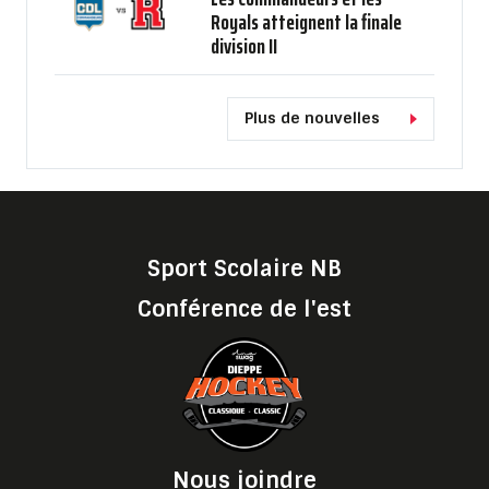
Royals atteignent la finale
division II
Plus de nouvelles
Sport Scolaire NB
Conférence de l'est
Nous joindre