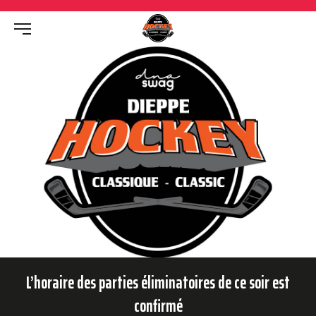
L’horaire des parties éliminatoires de ce soir est
confirmé