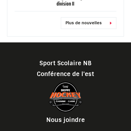
division II
Plus de nouvelles
Sport Scolaire NB
Conférence de l'est
Nous joindre