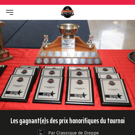
Les gagnant(e)s des prix honorifiques du tournoi
Par Classique de Dieppe