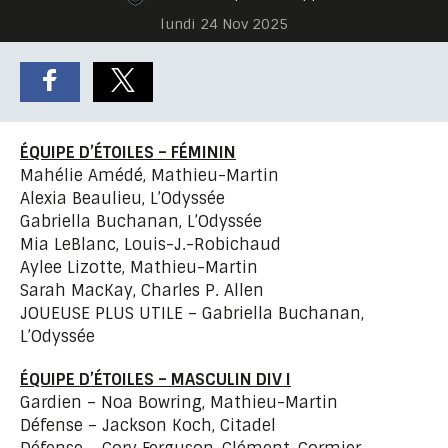
lundi 24 Nov 2025
ÉQUIPE D’ÉTOILES – FÉMININ
Mahélie Amédé, Mathieu-Martin
Alexia Beaulieu, L’Odyssée
Gabriella Buchanan, L’Odyssée
Mia LeBlanc, Louis-J.-Robichaud
Aylee Lizotte, Mathieu-Martin
Sarah MacKay, Charles P. Allen
JOUEUSE PLUS UTILE – Gabriella Buchanan,
L’Odyssée
ÉQUIPE D’ÉTOILES – MASCULIN DIV I
Gardien – Noa Bowring, Mathieu-Martin
Défense – Jackson Koch, Citadel